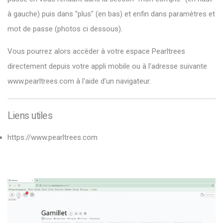
à gauche) puis dans "plus" (en bas) et enfin dans paramètres et
mot de passe (photos ci dessous).
Vous pourrez alors accèder à votre espace Pearltrees
directement depuis votre appli mobile ou à l'adresse suivante
www.pearltrees.com
à l'aide d'un navigateur.
Liens utiles
https://www.pearltrees.com