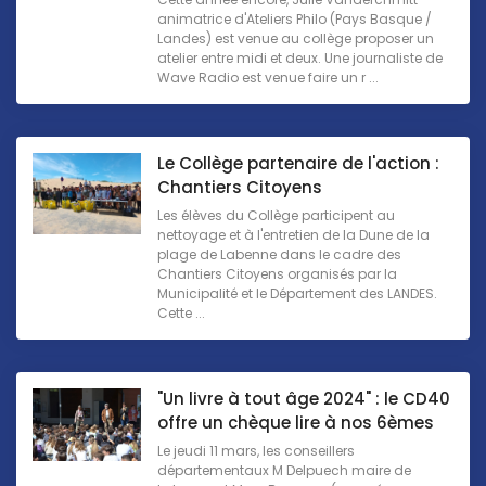
animatrice d'Ateliers Philo (Pays Basque /
Landes) est venue au collège proposer un
atelier entre midi et deux. Une journaliste de
Wave Radio est venue faire un r ...
Le Collège partenaire de l'action :
Chantiers Citoyens
Les élèves du Collège participent au
nettoyage et à l'entretien de la Dune de la
plage de Labenne dans le cadre des
Chantiers Citoyens organisés par la
Municipalité et le Département des LANDES.
Cette ...
"Un livre à tout âge 2024" : le CD40
offre un chèque lire à nos 6èmes
Le jeudi 11 mars, les conseillers
départementaux M Delpuech maire de