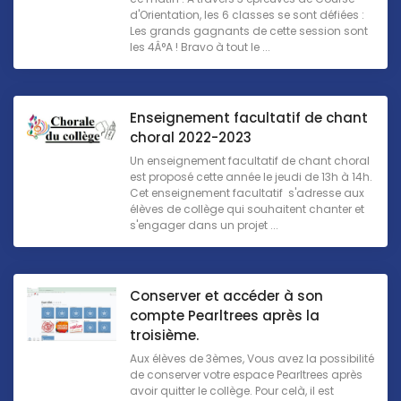
d'Orientation, les 6 classes se sont défiées :
Les grands gagnants de cette session sont
les 4Â°A ! Bravo à tout le ...
Enseignement facultatif de chant
choral 2022-2023
Un enseignement facultatif de chant choral
est proposé cette année le jeudi de 13h à 14h.
Cet enseignement facultatif s'adresse aux
élèves de collège qui souhaitent chanter et
s'engager dans un projet ...
Conserver et accéder à son
compte Pearltrees après la
troisième.
Aux élèves de 3èmes, Vous avez la possibilité
de conserver votre espace Pearltrees après
avoir quitter le collège. Pour celà, il est