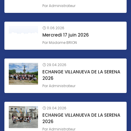
Par
Administrateur
11.06.2026
Mercredi 17 juin 2026
Par
Madame BRION
29.04.2026
ECHANGE VILLANUEVA DE LA SERENA
2026
Par
Administrateur
29.04.2026
ECHANGE VILLANUEVA DE LA SERENA
2026
Par
Administrateur