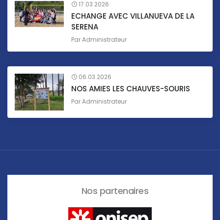
17.03.2026
ECHANGE AVEC VILLANUEVA DE LA
SERENA
Par
Administrateur
06.03.2026
NOS AMIES LES CHAUVES-SOURIS
Par
Administrateur
Nos partenaires