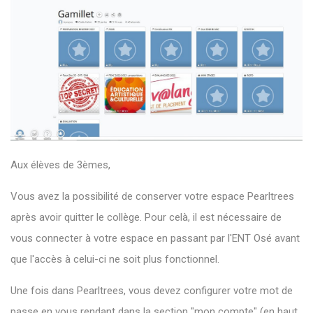
Aux élèves de 3èmes,
Vous avez la possibilité de conserver votre espace Pearltrees
après avoir quitter le collège. Pour celà, il est nécessaire de
vous connecter à votre espace en passant par l'ENT Osé avant
que l'accès à celui-ci ne soit plus fonctionnel.
Une fois dans Pearltrees, vous devez configurer votre mot de
passe en vous rendant dans la section "mon compte" (en haut