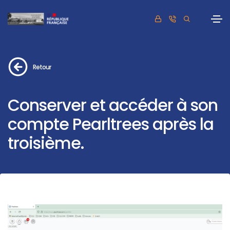
Retour
Conserver et accéder à son
compte Pearltrees après la
troisième.