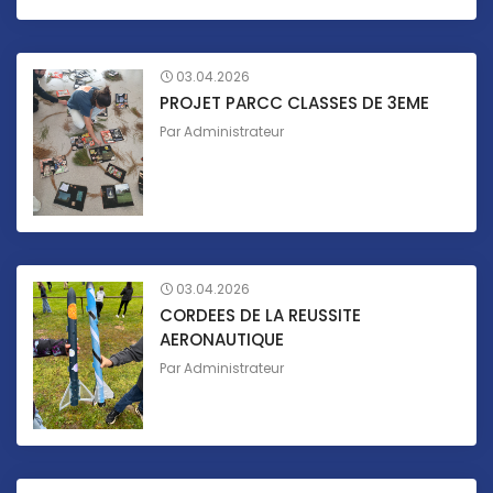
03.04.2026
PROJET PARCC CLASSES DE 3EME
Par
Administrateur
03.04.2026
CORDEES DE LA REUSSITE
AERONAUTIQUE
Par
Administrateur