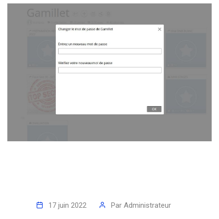
17 juin 2022
Par
Administrateur