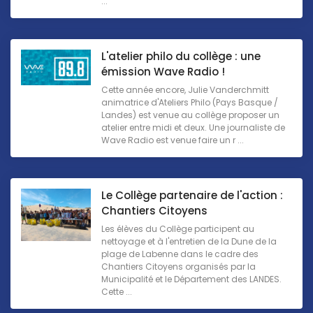
...
L'atelier philo du collège : une
émission Wave Radio !
Cette année encore, Julie Vanderchmitt
animatrice d'Ateliers Philo (Pays Basque /
Landes) est venue au collège proposer un
atelier entre midi et deux. Une journaliste de
Wave Radio est venue faire un r ...
Le Collège partenaire de l'action :
Chantiers Citoyens
Les élèves du Collège participent au
nettoyage et à l'entretien de la Dune de la
plage de Labenne dans le cadre des
Chantiers Citoyens organisés par la
Municipalité et le Département des LANDES.
Cette ...