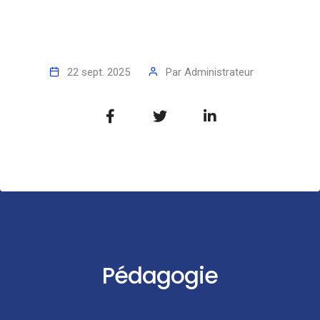
22 sept. 2025
Par
Administrateur
Pédagogie