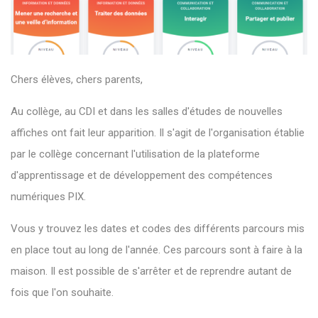
Chers élèves, chers parents,
Au collège, au CDI et dans les salles d'études de nouvelles
affiches ont fait leur apparition. Il s'agit de l'organisation établie
par le collège concernant l'utilisation de la plateforme
d'apprentissage et de développement des compétences
numériques PIX.
Vous y trouvez les dates et codes des différents parcours mis
en place tout au long de l'année. Ces parcours sont à faire à la
maison. Il est possible de s'arrêter et de reprendre autant de
fois que l'on souhaite.