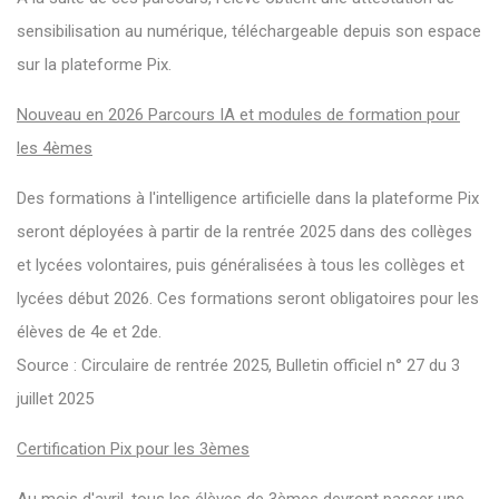
sensibilisation au numérique, téléchargeable depuis son espace
sur la plateforme Pix.
Nouveau en 2026 Parcours IA et modules de formation pour
les 4èmes
Des formations à l'intelligence artificielle dans la plateforme Pix
seront déployées à partir de la rentrée 2025 dans des collèges
et lycées volontaires, puis généralisées à tous les collèges et
lycées début 2026. Ces formations seront obligatoires pour les
élèves de 4e et 2de.
Source : Circulaire de rentrée 2025, Bulletin officiel n° 27 du 3
juillet 2025
Certification Pix pour les 3èmes
Au mois d'avril, tous les élèves de 3èmes devront passer une