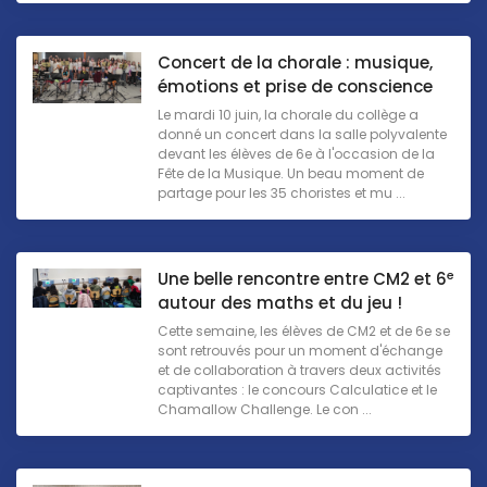
Concert de la chorale : musique,
émotions et prise de conscience
Le mardi 10 juin, la chorale du collège a
donné un concert dans la salle polyvalente
devant les élèves de 6e à l'occasion de la
Fête de la Musique. Un beau moment de
partage pour les 35 choristes et mu ...
e
Une belle rencontre entre CM2 et 6
autour des maths et du jeu !
Cette semaine, les élèves de CM2 et de 6e se
sont retrouvés pour un moment d'échange
et de collaboration à travers deux activités
captivantes : le concours Calculatice et le
Chamallow Challenge. Le con ...