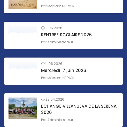
Par
Madame BRION
11.06.2026
RENTREE SCOLAIRE 2026
Par
Administrateur
11.06.2026
Mercredi 17 juin 2026
Par
Madame BRION
29.04.2026
ECHANGE VILLANUEVA DE LA SERENA
2026
Par
Administrateur