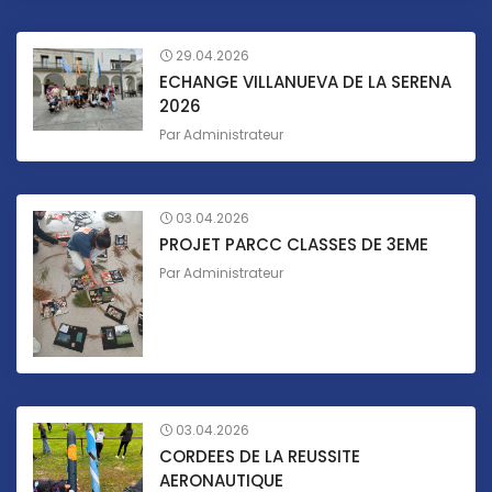
29.04.2026
ECHANGE VILLANUEVA DE LA SERENA
2026
Par
Administrateur
03.04.2026
PROJET PARCC CLASSES DE 3EME
Par
Administrateur
03.04.2026
CORDEES DE LA REUSSITE
AERONAUTIQUE