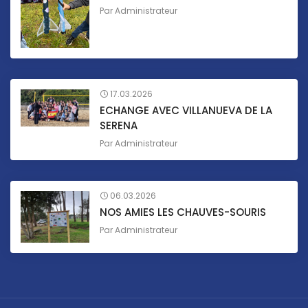
Par
Administrateur
17.03.2026
ECHANGE AVEC VILLANUEVA DE LA
SERENA
Par
Administrateur
06.03.2026
NOS AMIES LES CHAUVES-SOURIS
Par
Administrateur