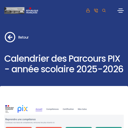
Retour
Calendrier des Parcours PIX
- année scolaire 2025-2026