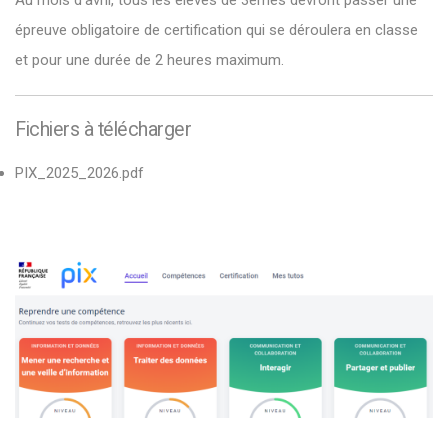
épreuve obligatoire de certification qui se déroulera en classe
et pour une durée de 2 heures maximum.
Fichiers à télécharger
PIX_2025_2026.pdf