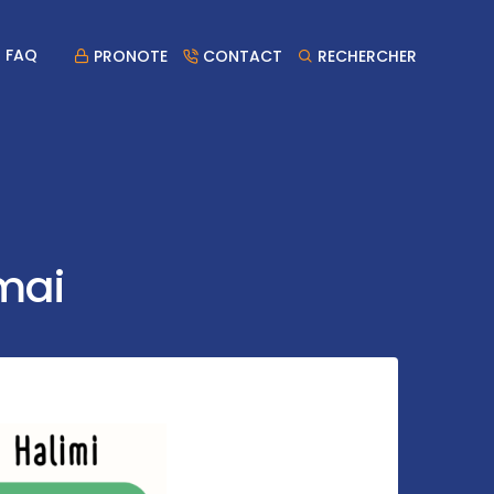
FAQ
PRONOTE
CONTACT
RECHERCHER
mai