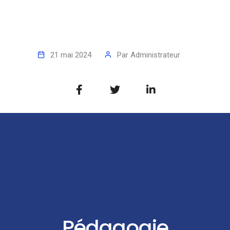
21 mai 2024
Par
Administrateur
Pédagogie