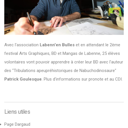
Avec l'association
Labenn'en Bulles
et en attendant le 2ème
festival Arts Graphiques, BD et Mangas de Labenne, 25 élèves
volontaires vont pouvoir apprendre à créer leur BD avec l'auteur
des "Tribulations apeupréhistoriques de Nabuchodinosaure"
Patrick Goulesque
. Plus d'informations sur pronote et au CDI.
Liens utiles
Page Dargaud