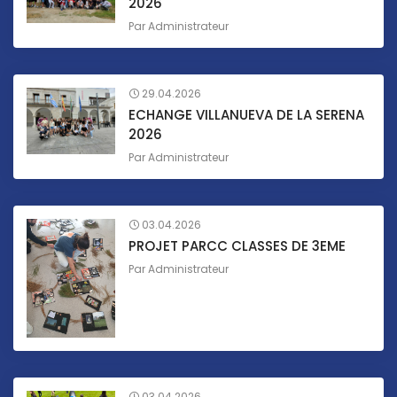
2026
Par
Administrateur
29.04.2026
ECHANGE VILLANUEVA DE LA SERENA
2026
Par
Administrateur
03.04.2026
PROJET PARCC CLASSES DE 3EME
Par
Administrateur
03.04.2026