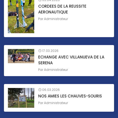
CORDEES DE LA REUSSITE
AERONAUTIQUE
Par
Administrateur
17.03.2026
ECHANGE AVEC VILLANUEVA DE LA
SERENA
Par
Administrateur
06.03.2026
NOS AMIES LES CHAUVES-SOURIS
Par
Administrateur