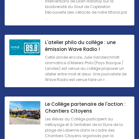
Interventions de Lilian Haristoy sur la
biodiversité du Gouf de Capbreton
Découverte des cétacés de notre littoral par
...
L'atelier philo du collège : une
émission Wave Radio !
Cette année encore, Julie Vanderchmitt
animatrice d'Ateliers Philo (Pays Basque /
Landes) est venue au collège proposer un
atelier entre midi et deux. Une journaliste de
Wave Radio est venue faire un r ...
Le Collège partenaire de l'action :
Chantiers Citoyens
Les élèves du Collège participent au
nettoyage et à l'entretien de la Dune de la
plage de Labenne dans le cadre des
Chantiers Citoyens organisés par la