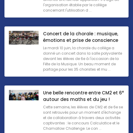
l'organisation établie par le collège
concernant l'utilisation d ...
Concert de la chorale : musique,
émotions et prise de conscience
Le mardi 10 juin, la chorale du collège a
donné un concert dans la salle polyvalente
devant les élèves de 6e à l'occasion de la
Fête de la Musique. Un beau moment de
partage pour les 35 choristes et mu ...
e
Une belle rencontre entre CM2 et 6
autour des maths et du jeu !
Cette semaine, les élèves de CM2 et de 6e se
sont retrouvés pour un moment d'échange
et de collaboration à travers deux activités
captivantes : le concours Calculatice et le
Chamallow Challenge. Le con ...