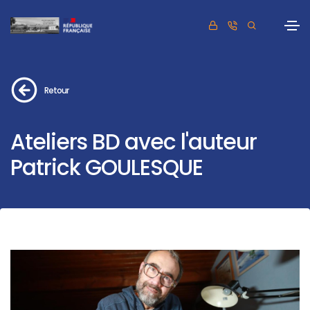
Retour
Ateliers BD avec l'auteur
Patrick GOULESQUE