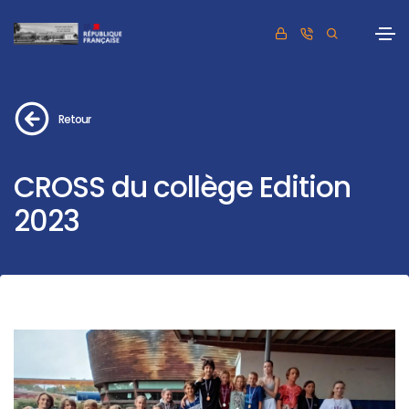
Retour
CROSS du collège Edition
2023