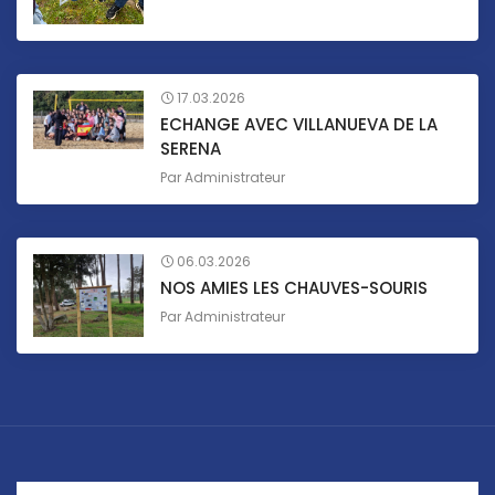
17.03.2026
ECHANGE AVEC VILLANUEVA DE LA
SERENA
Par
Administrateur
06.03.2026
NOS AMIES LES CHAUVES-SOURIS
Par
Administrateur