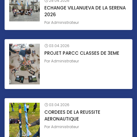
29.04.2026
ECHANGE VILLANUEVA DE LA SERENA
2026
Par
Administrateur
03.04.2026
PROJET PARCC CLASSES DE 3EME
Par
Administrateur
03.04.2026
CORDEES DE LA REUSSITE
AERONAUTIQUE
Par
Administrateur