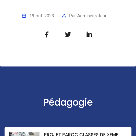
19 oct. 2023
Par
Administrateur
Pédagogie
PROJET PARCC CLASSES DE 3EME