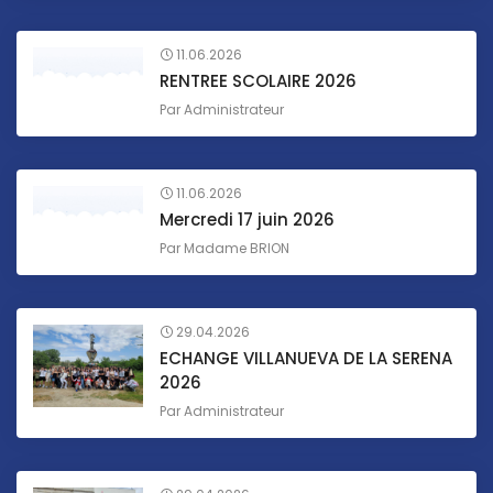
11.06.2026
RENTREE SCOLAIRE 2026
Par
Administrateur
11.06.2026
Mercredi 17 juin 2026
Par
Madame BRION
29.04.2026
ECHANGE VILLANUEVA DE LA SERENA
2026
Par
Administrateur