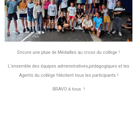
Encore une pluie de Médailles au cross du collège !
L'ensemble des équipes administratives,pédagogiques et les
Agents du collège félicitent tous les participants !
BRAVO à tous !