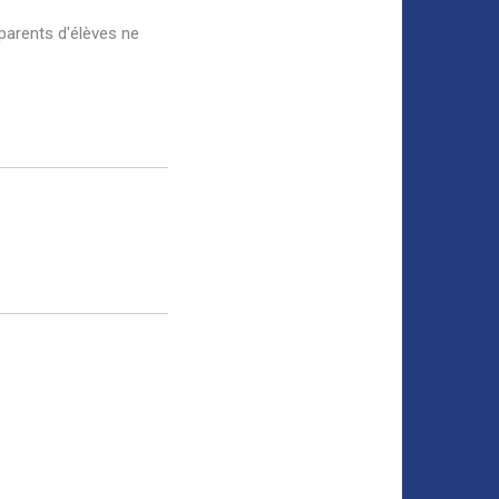
 parents d'élèves ne