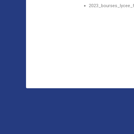
2023_bourses_lycee_