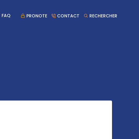
FAQ
PRONOTE
CONTACT
RECHERCHER