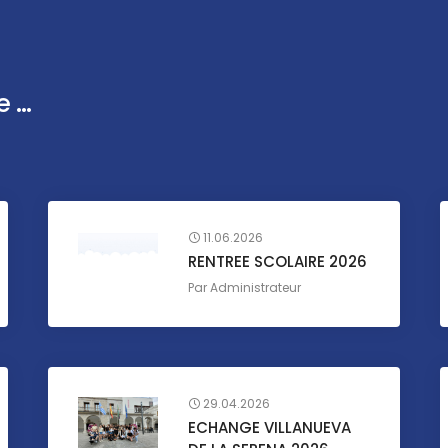
...
11.06.2026
RENTREE SCOLAIRE 2026
Par
Administrateur
29.04.2026
ECHANGE VILLANUEVA