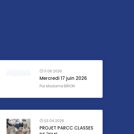
11.06.2026
Mercredi 17 juin 2026
Par
Madame BRION
03.04.2026
PROJET PARCC CLASSES