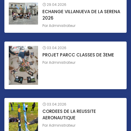
29.04.2026
ECHANGE VILLANUEVA DE LA SERENA
2026
Par
Administrateur
03.04.2026
PROJET PARCC CLASSES DE 3EME
Par
Administrateur
03.04.2026
CORDEES DE LA REUSSITE
AERONAUTIQUE
Par
Administrateur