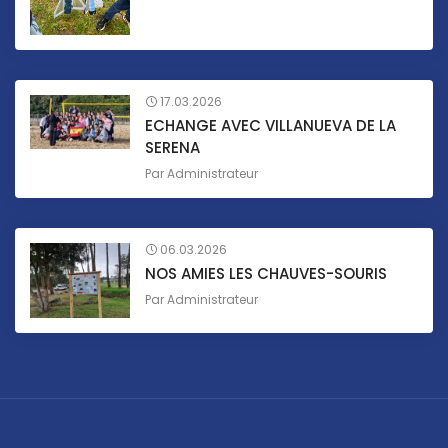
17.03.2026
ECHANGE AVEC VILLANUEVA DE LA
SERENA
Par
Administrateur
06.03.2026
NOS AMIES LES CHAUVES-SOURIS
Par
Administrateur