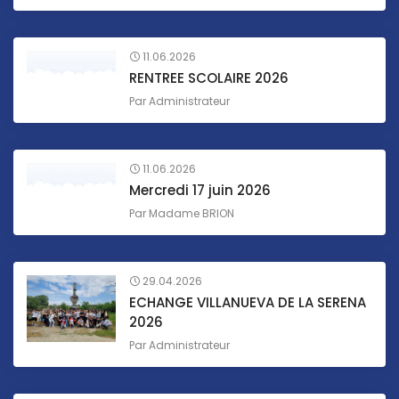
11.06.2026
RENTREE SCOLAIRE 2026
Par
Administrateur
11.06.2026
Mercredi 17 juin 2026
Par
Madame BRION
29.04.2026
ECHANGE VILLANUEVA DE LA SERENA
2026
Par
Administrateur