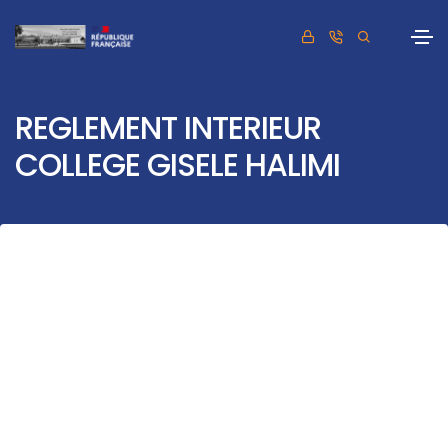
REGLEMENT INTERIEUR
COLLEGE GISELE HALIMI