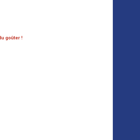
du goûter !