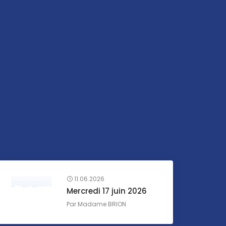
11.06.2026
Mercredi 17 juin 2026
Par
Madame BRION