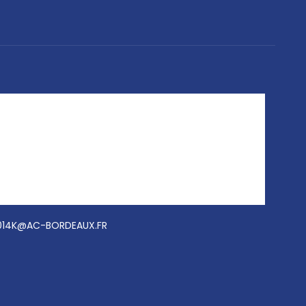
014K@AC-BORDEAUX.FR