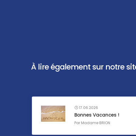
À lire également sur notre site 
17.06.2026
Bonnes Vacances !
Par
Madame BRION