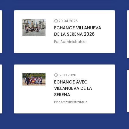
29.04.2026
ECHANGE VILLANUEVA
DE LA SERENA 2026
Par
Administrateur
17.03.2026
ECHANGE AVEC
VILLANUEVA DE LA
SERENA
Par
Administrateur