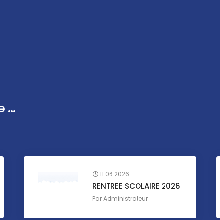
...
11.06.2026
RENTREE SCOLAIRE 2026
Par
Administrateur