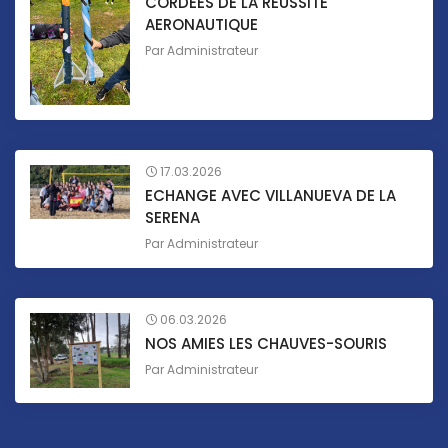
CORDEES DE LA REUSSITE
AERONAUTIQUE
Par
Administrateur
17.03.2026
ECHANGE AVEC VILLANUEVA DE LA
SERENA
Par
Administrateur
06.03.2026
NOS AMIES LES CHAUVES-SOURIS
Par
Administrateur