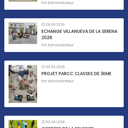
Par
Administrateur
29.04.2026
ECHANGE VILLANUEVA DE LA SERENA
2026
Par
Administrateur
03.04.2026
PROJET PARCC CLASSES DE 3EME
Par
Administrateur
03.04.2026