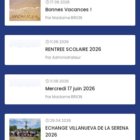
17.06.2026
Bonnes Vacances !
Par
Madame BRION
11.06.2026
RENTREE SCOLAIRE 2026
Par
Administrateur
11.06.2026
Mercredi 17 juin 2026
Par
Madame BRION
29.04.2026
ECHANGE VILLANUEVA DE LA SERENA
2026