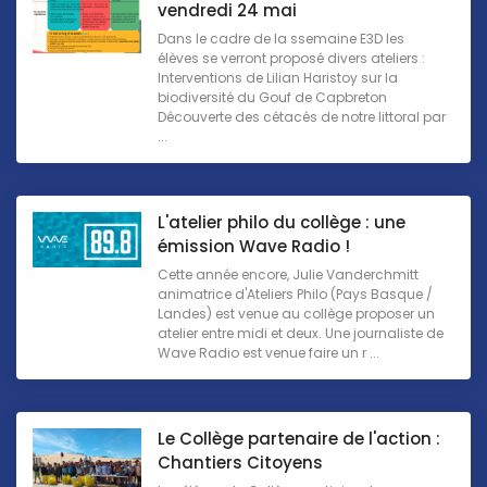
vendredi 24 mai
Dans le cadre de la ssemaine E3D les
élèves se verront proposé divers ateliers :
Interventions de Lilian Haristoy sur la
biodiversité du Gouf de Capbreton
Découverte des cétacés de notre littoral par
...
L'atelier philo du collège : une
émission Wave Radio !
Cette année encore, Julie Vanderchmitt
animatrice d'Ateliers Philo (Pays Basque /
Landes) est venue au collège proposer un
atelier entre midi et deux. Une journaliste de
Wave Radio est venue faire un r ...
Le Collège partenaire de l'action :
Chantiers Citoyens