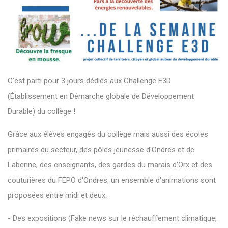
C'est parti pour 3 jours dédiés aux Challenge E3D
(Établissement en Démarche globale de Développement
Durable) du collège !
Grâce aux élèves engagés du collège mais aussi des écoles
primaires du secteur, des pôles jeunesse d'Ondres et de
Labenne, des enseignants, des gardes du marais d'Orx et des
couturières du FEPO d'Ondres, un ensemble d'animations sont
proposées entre midi et deux.
- Des expositions (Fake news sur le réchauffement climatique,