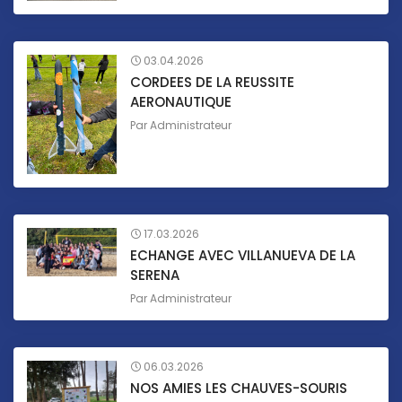
03.04.2026
CORDEES DE LA REUSSITE
AERONAUTIQUE
Par
Administrateur
17.03.2026
ECHANGE AVEC VILLANUEVA DE LA
SERENA
Par
Administrateur
06.03.2026
NOS AMIES LES CHAUVES-SOURIS