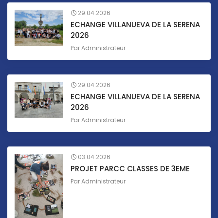
29.04.2026
ECHANGE VILLANUEVA DE LA SERENA
2026
Par
Administrateur
29.04.2026
ECHANGE VILLANUEVA DE LA SERENA
2026
Par
Administrateur
03.04.2026
PROJET PARCC CLASSES DE 3EME
Par
Administrateur