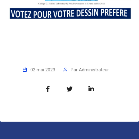
02 mai 2023
Par
Administrateur