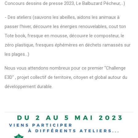
Concours dessins de presse 2023, Le Balbuzard Pêcheur,...)
- Des ateliers (sauvons les abeilles, aidons les animaux à
passer l'hiver, découvre les énergies renouvelables, cout ton
Tote book, fresque en mousse, découvre le composteur, le
zéro plastique, fresques éphémères en déchets ramassés sur
les plages...)
Nous vous attendons nombreux pour ce premier "Challenge
E3D" , projet collectif de territoire, citoyen et global autour du
développement durable.