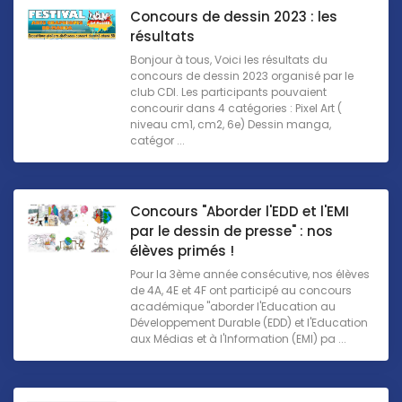
Concours de dessin 2023 : les
résultats
Bonjour à tous, Voici les résultats du
concours de dessin 2023 organisé par le
club CDI. Les participants pouvaient
concourir dans 4 catégories : Pixel Art (
niveau cm1, cm2, 6e) Dessin manga,
catégor ...
Concours "Aborder l'EDD et l'EMI
par le dessin de presse" : nos
élèves primés !
Pour la 3ème année consécutive, nos élèves
de 4A, 4E et 4F ont participé au concours
académique "aborder l'Education au
Développement Durable (EDD) et l'Education
aux Médias et à l'Information (EMI) pa ...