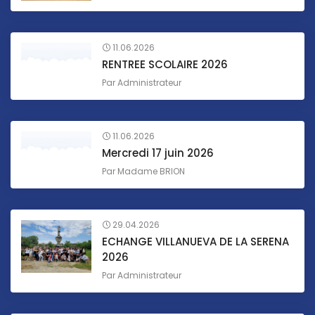
11.06.2026
RENTREE SCOLAIRE 2026
Par
Administrateur
11.06.2026
Mercredi 17 juin 2026
Par
Madame BRION
29.04.2026
ECHANGE VILLANUEVA DE LA SERENA
2026
Par
Administrateur