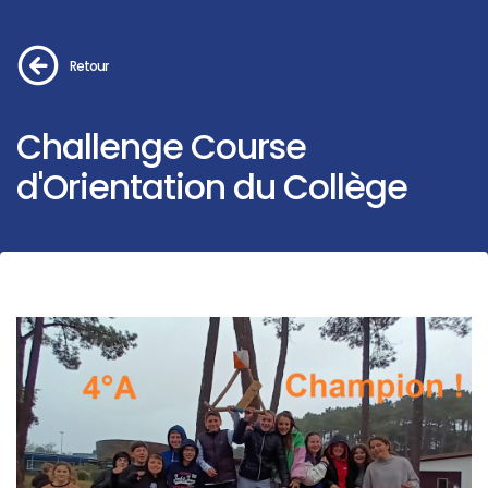
Retour
Challenge Course
d'Orientation du Collège