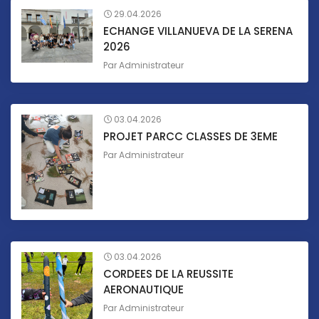
29.04.2026
ECHANGE VILLANUEVA DE LA SERENA
2026
Par
Administrateur
03.04.2026
PROJET PARCC CLASSES DE 3EME
Par
Administrateur
03.04.2026
CORDEES DE LA REUSSITE
AERONAUTIQUE
Par
Administrateur