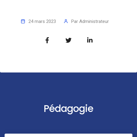
24 mars 2023
Par
Administrateur
Pédagogie