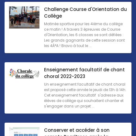
Challenge Course d'Orientation du
Collège
Matinée sportive pour les 4ième du collège
ce matin ! A travers 3 épreuves de Course
d'Orientation, les 6 classes se sont défiées :
Les grands gagnants de cette session sont
les 4Â°A ! Bravo à tout le ...
Enseignement facultatif de chant
choral 2022-2023
Un enseignement facultatif de chant choral
est proposé cette année le jeudi de 13h à 14h.
Cet enseignement facultatif s'adresse aux
élèves de collège qui souhaitent chanter et
s'engager dans un projet ...
Conserver et accéder à son