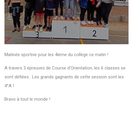
Matinée sportive pour les 4ième du collège ce matin !
A travers 3 épreuves de Course d'Orientation, les 6 classes se
sont défiées : Les grands gagnants de cette session sont les
4°A !
Bravo à tout le monde !