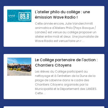
L'atelier philo du collège : une
émission Wave Radio !
Cette année encore, Julie Vanderchmitt
animatrice d'Ateliers Philo (Pays Basque /
Landes) est venue au collège proposer un
atelier entre midi et deux. Une journaliste de
Wave Radio est venue faire un r ...
Le Collège partenaire de l'action :
Chantiers Citoyens
Les élèves du Collège participent au
nettoyage et à l'entretien de la Dune de la
plage de Labenne dans le cadre des
Chantiers Citoyens organisés par la
Municipalité et le Département des LANDES.
Cette ...