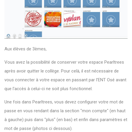
Aux élèves de 3èmes,
Vous avez la possibilité de conserver votre espace Pearltrees
après avoir quitter le collège. Pour celà, il est nécessaire de
vous connecter à votre espace en passant par l'ENT Osé avant
que l'accès à celui-ci ne soit plus fonctionnel.
Une fois dans Pearltrees, vous devez configurer votre mot de
passe en vous rendant dans la section "mon compte" (en haut
à gauche) puis dans "plus" (en bas) et enfin dans paramètres et
mot de passe (photos ci dessous).