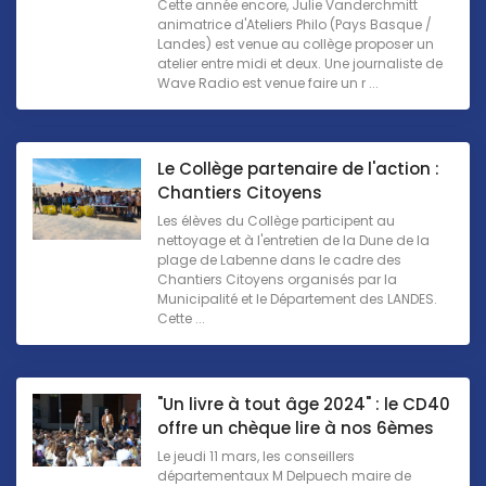
Cette année encore, Julie Vanderchmitt
animatrice d'Ateliers Philo (Pays Basque /
Landes) est venue au collège proposer un
atelier entre midi et deux. Une journaliste de
Wave Radio est venue faire un r ...
Le Collège partenaire de l'action :
Chantiers Citoyens
Les élèves du Collège participent au
nettoyage et à l'entretien de la Dune de la
plage de Labenne dans le cadre des
Chantiers Citoyens organisés par la
Municipalité et le Département des LANDES.
Cette ...
"Un livre à tout âge 2024" : le CD40
offre un chèque lire à nos 6èmes
Le jeudi 11 mars, les conseillers
départementaux M Delpuech maire de