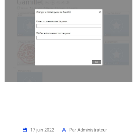
17 juin 2022
Par
Administrateur