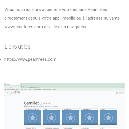
Vous pourrez alors accèder à votre espace Pearltrees
directement depuis votre appli mobile ou à l'adresse suivante
www.pearltrees.com
à l'aide d'un navigateur.
Liens utiles
https://www.pearltrees.com