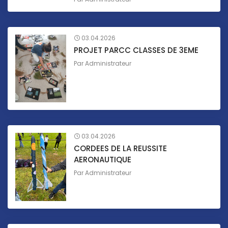
03.04.2026
PROJET PARCC CLASSES DE 3EME
Par
Administrateur
03.04.2026
CORDEES DE LA REUSSITE
AERONAUTIQUE
Par
Administrateur