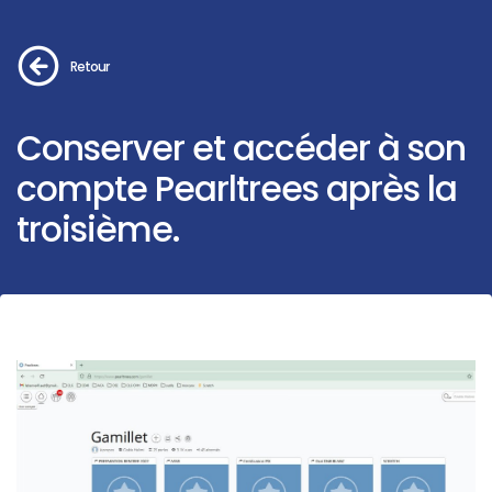
Retour
Conserver et accéder à son
compte Pearltrees après la
troisième.