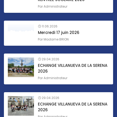
Par
Administrateur
11.06.2026
Mercredi 17 juin 2026
Par
Madame BRION
29.04.2026
ECHANGE VILLANUEVA DE LA SERENA
2026
Par
Administrateur
29.04.2026
ECHANGE VILLANUEVA DE LA SERENA
2026
Par
Administrateur