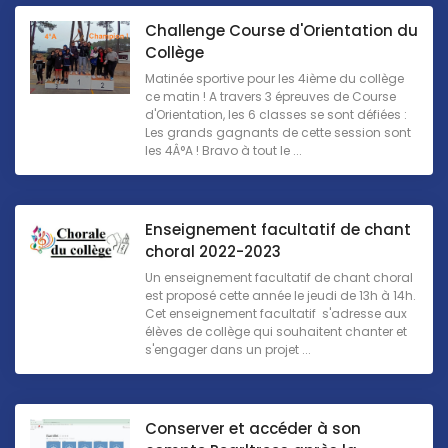
Challenge Course d'Orientation du
Collège
Matinée sportive pour les 4ième du collège
ce matin ! A travers 3 épreuves de Course
d'Orientation, les 6 classes se sont défiées :
Les grands gagnants de cette session sont
les 4Â°A ! Bravo à tout le ...
Enseignement facultatif de chant
choral 2022-2023
Un enseignement facultatif de chant choral
est proposé cette année le jeudi de 13h à 14h.
Cet enseignement facultatif s'adresse aux
élèves de collège qui souhaitent chanter et
s'engager dans un projet ...
Conserver et accéder à son