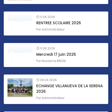
11.06.2026
RENTREE SCOLAIRE 2026
Par
Administrateur
11.06.2026
Mercredi 17 juin 2026
Par
Madame BRION
29.04.2026
ECHANGE VILLANUEVA DE LA SERENA
2026
Par
Administrateur