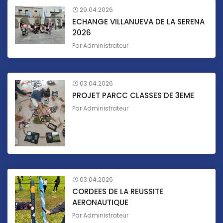
29.04.2026
ECHANGE VILLANUEVA DE LA SERENA
2026
Par
Administrateur
03.04.2026
PROJET PARCC CLASSES DE 3EME
Par
Administrateur
03.04.2026
CORDEES DE LA REUSSITE
AERONAUTIQUE
Par
Administrateur