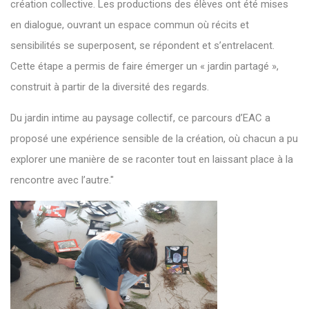
création collective. Les productions des élèves ont été mises
en dialogue, ouvrant un espace commun où récits et
sensibilités se superposent, se répondent et s’entrelacent.
Cette étape a permis de faire émerger un « jardin partagé »,
construit à partir de la diversité des regards.
Du jardin intime au paysage collectif, ce parcours d’EAC a
proposé une expérience sensible de la création, où chacun a pu
explorer une manière de se raconter tout en laissant place à la
rencontre avec l’autre."