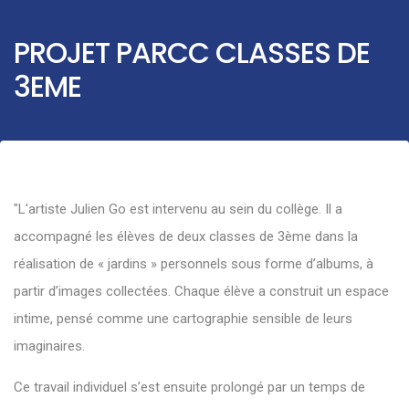
PROJET PARCC CLASSES DE
3EME
"L'artiste Julien Go est intervenu au sein du collège. Il a
accompagné les élèves de deux classes de 3ème dans la
réalisation de « jardins » personnels sous forme d’albums, à
partir d’images collectées. Chaque élève a construit un espace
intime, pensé comme une cartographie sensible de leurs
imaginaires.
Ce travail individuel s’est ensuite prolongé par un temps de