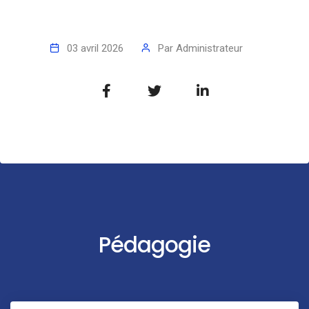
03 avril 2026
Par
Administrateur
Pédagogie