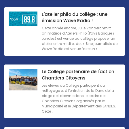
L'atelier philo du collège : une
émission Wave Radio !
Cette année encore, Julie Vanderchmitt
animatrice d'Ateliers Philo (Pays Basque /
Landes) est venue au collège proposer un
atelier entre midi et deux. Une journaliste de
Wave Radio est venue faire un r ...
Le Collège partenaire de l'action :
Chantiers Citoyens
Les élèves du Collège participent au
nettoyage et à l'entretien de la Dune de la
plage de Labenne dans le cadre des
Chantiers Citoyens organisés par la
Municipalité et le Département des LANDES.
Cette ...