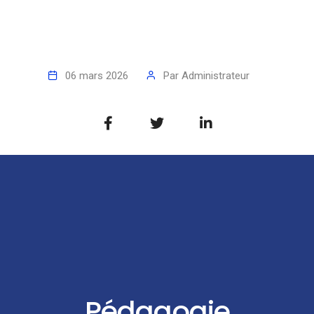
06 mars 2026
Par
Administrateur
Pédagogie