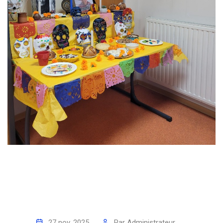
27 nov. 2025
Par
Administrateur