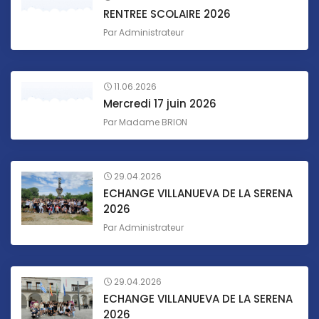
RENTREE SCOLAIRE 2026
Par
Administrateur
11.06.2026
Mercredi 17 juin 2026
Par
Madame BRION
29.04.2026
ECHANGE VILLANUEVA DE LA SERENA
2026
Par
Administrateur
29.04.2026
ECHANGE VILLANUEVA DE LA SERENA
2026