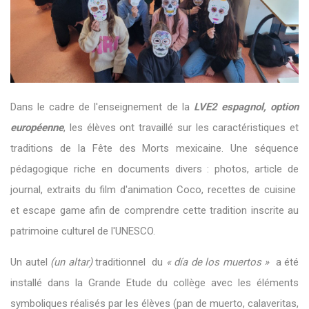
Dans le cadre de l'enseignement de la
LVE2 espagnol, option
européenne
, les élèves ont travaillé sur les caractéristiques et
traditions de la Fête des Morts mexicaine. Une séquence
pédagogique riche en documents divers : photos, article de
journal, extraits du film d'animation Coco, recettes de cuisine
et escape game afin de comprendre cette tradition inscrite au
patrimoine culturel de l'UNESCO.
Un autel
(un altar)
traditionnel du
« día de los muertos »
a été
installé dans la Grande Etude du collège avec les éléments
symboliques réalisés par les élèves (pan de muerto, calaveritas,