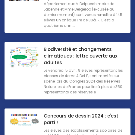
départementaux M Delpuech maire de
Labenne et Mme Bergeroo (excusée au
dernier moment) sont venus remettre à 145
élèves un chèque lire de 30â‚¬. C'est la
quatrième ann ...
Biodiversité et changements
climatiques : lettre ouverte aux
adultes
Le vendredi 5 avril, 9 élèves représentant les
classes de 4eme A Det E, sont montés sur
scène lors du Congrès 2024 des Réserves
Naturelles de France pour lire à plus de 350
représentants des réserves e ...
Concours de dessin 2024 : c'est
parti !
Les élèves des établissements scolaires de