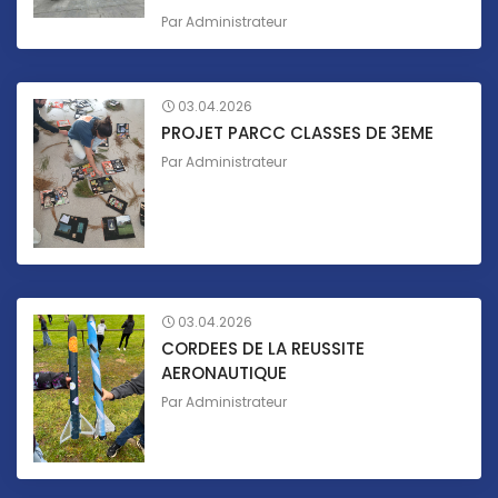
Par
Administrateur
03.04.2026
PROJET PARCC CLASSES DE 3EME
Par
Administrateur
03.04.2026
CORDEES DE LA REUSSITE
AERONAUTIQUE
Par
Administrateur