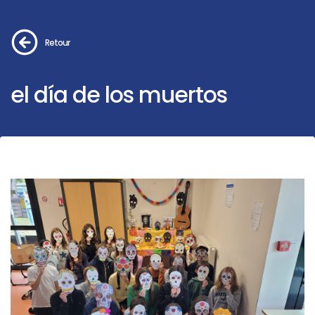
Retour
el día de los muertos