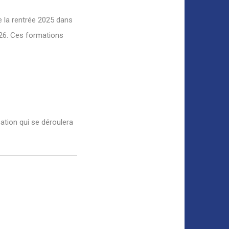
de la rentrée 2025 dans
026. Ces formations
ation qui se déroulera