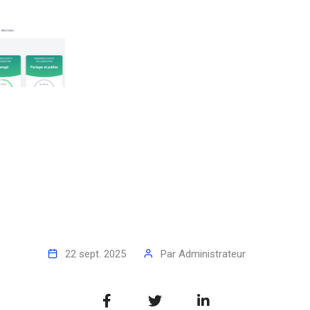
22 sept. 2025
Par
Administrateur