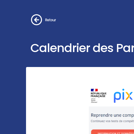
Retour
Calendrier des Pa