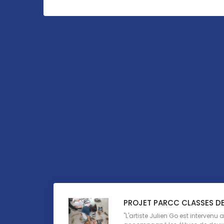
PROJET PARCC CLASSES D
"L'artiste Julien Go est intervenu a