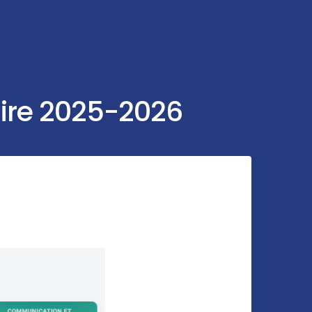
aire 2025-2026