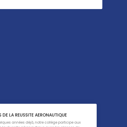
 DE LA REUSSITE AERONAUTIQUE
lques années déjà, notre collège participe aux