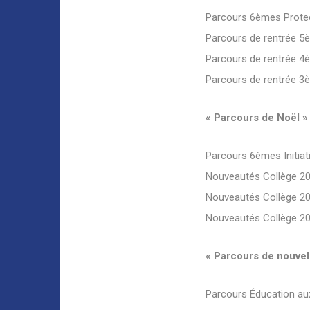
Parcours 6èmes Protect
Parcours de rentrée 5
Parcours de rentrée 4
Parcours de rentrée 3
« Parcours de Noël »
Parcours 6èmes Initi
Nouveautés Collège 2
Nouveautés Collège 2
Nouveautés Collège 2
« Parcours de nouvel
Parcours Éducation aux