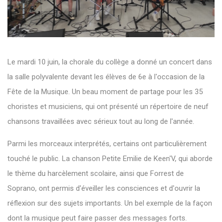
Le mardi 10 juin, la chorale du collège a donné un concert dans
la salle polyvalente devant les élèves de 6e à l'occasion de la
Fête de la Musique. Un beau moment de partage pour les 35
choristes et musiciens, qui ont présenté un répertoire de neuf
chansons travaillées avec sérieux tout au long de l'année.
Parmi les morceaux interprétés, certains ont particulièrement
touché le public. La chanson Petite Emilie de Keen'V, qui aborde
le thème du harcèlement scolaire, ainsi que Forrest de
Soprano, ont permis d'éveiller les consciences et d'ouvrir la
réflexion sur des sujets importants. Un bel exemple de la façon
dont la musique peut faire passer des messages forts.