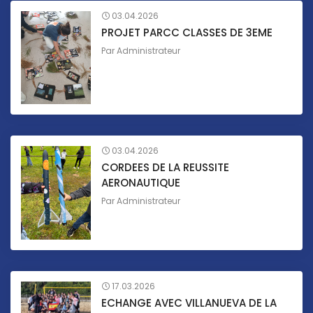
03.04.2026
PROJET PARCC CLASSES DE 3EME
Par
Administrateur
03.04.2026
CORDEES DE LA REUSSITE
AERONAUTIQUE
Par
Administrateur
17.03.2026
ECHANGE AVEC VILLANUEVA DE LA