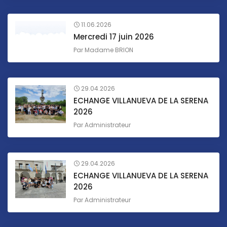
11.06.2026
Mercredi 17 juin 2026
Par
Madame BRION
29.04.2026
ECHANGE VILLANUEVA DE LA SERENA
2026
Par
Administrateur
29.04.2026
ECHANGE VILLANUEVA DE LA SERENA
2026
Par
Administrateur