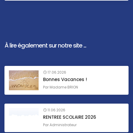
À lire également sur notre site ...
17.06.2026
Bonnes Vacances !
Par
Madame BRION
11.06.2026
RENTREE SCOLAIRE 2026
Par
Administrateur