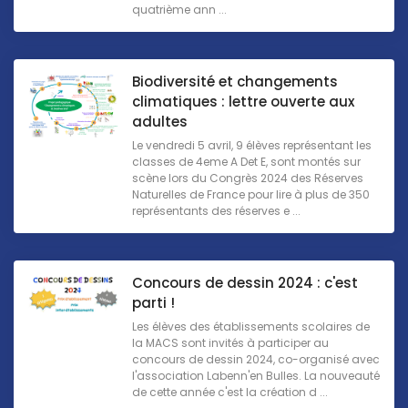
quatrième ann ...
Biodiversité et changements
climatiques : lettre ouverte aux
adultes
Le vendredi 5 avril, 9 élèves représentant les
classes de 4eme A Det E, sont montés sur
scène lors du Congrès 2024 des Réserves
Naturelles de France pour lire à plus de 350
représentants des réserves e ...
Concours de dessin 2024 : c'est
parti !
Les élèves des établissements scolaires de
la MACS sont invités à participer au
concours de dessin 2024, co-organisé avec
l'association Labenn'en Bulles. La nouveauté
de cette année c'est la création d ...