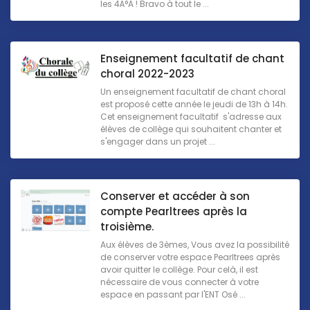
les 4Â°A ! Bravo à tout le ...
Enseignement facultatif de chant
choral 2022-2023
Un enseignement facultatif de chant choral
est proposé cette année le jeudi de 13h à 14h.
Cet enseignement facultatif s'adresse aux
élèves de collège qui souhaitent chanter et
s'engager dans un projet ...
Conserver et accéder à son
compte Pearltrees après la
troisième.
Aux élèves de 3èmes, Vous avez la possibilité
de conserver votre espace Pearltrees après
avoir quitter le collège. Pour celà, il est
nécessaire de vous connecter à votre
espace en passant par l'ENT Osé ...