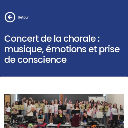
Retour
Concert de la chorale :
musique, émotions et prise
de conscience