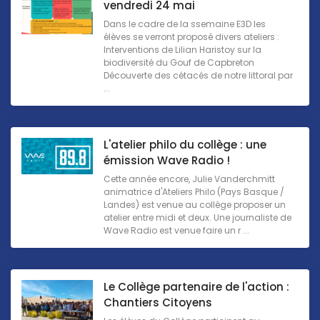
vendredi 24 mai
Dans le cadre de la ssemaine E3D les
élèves se verront proposé divers ateliers :
Interventions de Lilian Haristoy sur la
biodiversité du Gouf de Capbreton
Découverte des cétacés de notre littoral par
...
L'atelier philo du collège : une
émission Wave Radio !
Cette année encore, Julie Vanderchmitt
animatrice d'Ateliers Philo (Pays Basque /
Landes) est venue au collège proposer un
atelier entre midi et deux. Une journaliste de
Wave Radio est venue faire un r ...
Le Collège partenaire de l'action :
Chantiers Citoyens