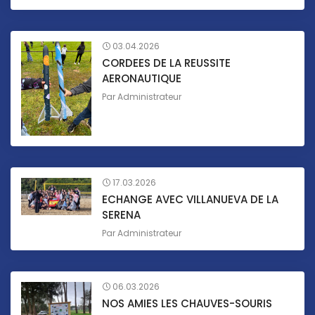
03.04.2026
CORDEES DE LA REUSSITE
AERONAUTIQUE
Par
Administrateur
17.03.2026
ECHANGE AVEC VILLANUEVA DE LA
SERENA
Par
Administrateur
06.03.2026
NOS AMIES LES CHAUVES-SOURIS