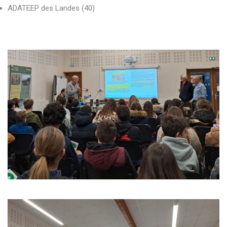
ADATEEP des Landes (40)