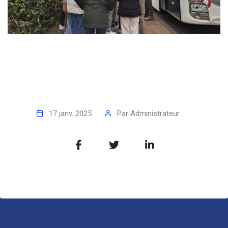
17 janv. 2025
Par
Administrateur