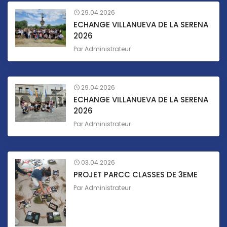
29.04.2026
ECHANGE VILLANUEVA DE LA SERENA
2026
Par
Administrateur
29.04.2026
ECHANGE VILLANUEVA DE LA SERENA
2026
Par
Administrateur
03.04.2026
PROJET PARCC CLASSES DE 3EME
Par
Administrateur