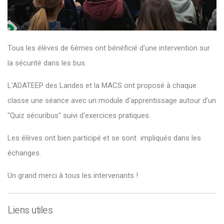
Tous les élèves de 6èmes ont bénéficié d'une intervention sur
la sécurité dans les bus.
L'ADATEEP des Landes et la MACS ont proposé à chaque
classe une séance avec un module d'apprentissage autour d'un
"Quiz sécuribus" suivi d'exercices pratiques.
Les élèves ont bien participé et se sont impliqués dans les
échanges.
Un grand merci à tous les intervenants !
Liens utiles