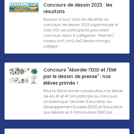
Concours de dessin 2023 : les
résultats
Bonjour à tous, Voici les résultats du
concours de dessin 2023 organisé par le
club CDI. Les participants pouvaient
concourir dans 4 catégories : Pixel Art (
niveau cm1, cm2, 6e) Dessin manga,
catégor ...
Concours "Aborder l'EDD et l'EMI
par le dessin de presse" : nos
élèves primés !
Pour la 3ème année consécutive, nos élèves
de 4A, 4E et 4F ont participé au concours
académique "aborder l'Education au
Développement Durable (EDD) et l'Education
aux Médias et à l'Information (EMI) pa ...