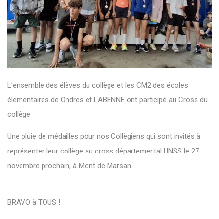
L'ensemble des élèves du collège et les CM2 des écoles
élementaires de Ondres et LABENNE ont participé au Cross du
collège
Une pluie de médailles pour nos Collègiens qui sont invités à
représenter leur collège au cross départemental UNSS le 27
novembre prochain, à Mont de Marsan.
BRAVO à TOUS !