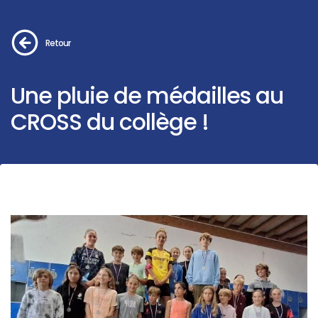
Retour
Une pluie de médailles au
CROSS du collège !