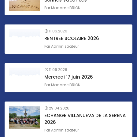
Par
Madame BRION
11.06.2026
RENTREE SCOLAIRE 2026
Par
Administrateur
11.06.2026
Mercredi 17 juin 2026
Par
Madame BRION
29.04.2026
ECHANGE VILLANUEVA DE LA SERENA
2026
Par
Administrateur