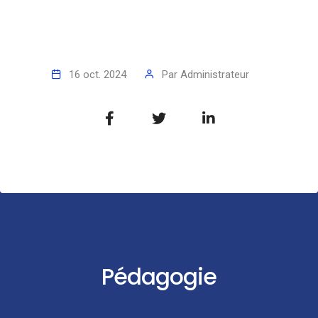
16 oct. 2024
Par
Administrateur
Pédagogie