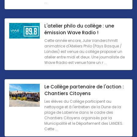
...
L'atelier philo du collège : une
émission Wave Radio !
Cette année encore, Julie Vanderchmitt
animatrice d'Ateliers Philo (Pays Basque /
Landes) est venue au collège proposer un
atelier entre midi et deux. Une journaliste de
Wave Radio est venue faire un r ...
Le Collège partenaire de l'action :
Chantiers Citoyens
Les élèves du Collège participent au
nettoyage et à l'entretien de la Dune de la
plage de Labenne dans le cadre des
Chantiers Citoyens organisés par la
Municipalité et le Département des LANDES.
Cette ...