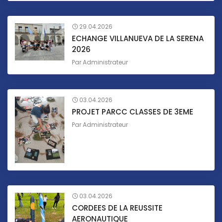
29.04.2026
ECHANGE VILLANUEVA DE LA SERENA
2026
Par
Administrateur
03.04.2026
PROJET PARCC CLASSES DE 3EME
Par
Administrateur
03.04.2026
CORDEES DE LA REUSSITE
AERONAUTIQUE