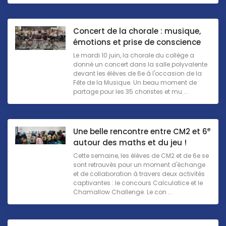
Concert de la chorale : musique,
émotions et prise de conscience
Le mardi 10 juin, la chorale du collège a
donné un concert dans la salle polyvalente
devant les élèves de 6e à l'occasion de la
Fête de la Musique. Un beau moment de
partage pour les 35 choristes et mu ...
e
Une belle rencontre entre CM2 et 6
autour des maths et du jeu !
Cette semaine, les élèves de CM2 et de 6e se
sont retrouvés pour un moment d'échange
et de collaboration à travers deux activités
captivantes : le concours Calculatice et le
Chamallow Challenge. Le con ...