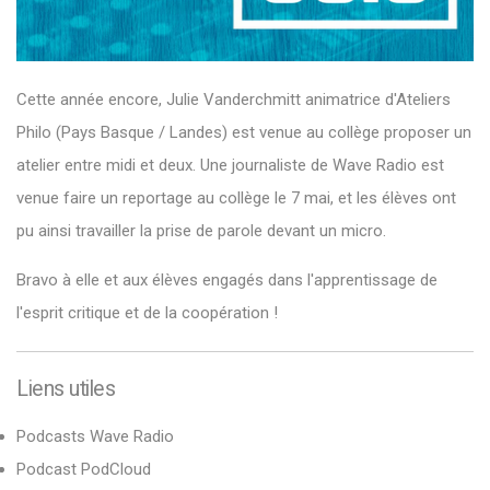
Cette année encore, Julie Vanderchmitt animatrice d'Ateliers
Philo (Pays Basque / Landes) est venue au collège proposer un
atelier entre midi et deux. Une journaliste de Wave Radio est
venue faire un reportage au collège le 7 mai, et les élèves ont
pu ainsi travailler la prise de parole devant un micro.
Bravo à elle et aux élèves engagés dans l'apprentissage de
l'esprit critique et de la coopération !
Liens utiles
Podcasts Wave Radio
Podcast PodCloud