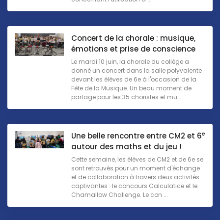
Concert de la chorale : musique,
émotions et prise de conscience
Le mardi 10 juin, la chorale du collège a
donné un concert dans la salle polyvalente
devant les élèves de 6e à l'occasion de la
Fête de la Musique. Un beau moment de
partage pour les 35 choristes et mu ...
e
Une belle rencontre entre CM2 et 6
autour des maths et du jeu !
Cette semaine, les élèves de CM2 et de 6e se
sont retrouvés pour un moment d'échange
et de collaboration à travers deux activités
captivantes : le concours Calculatice et le
Chamallow Challenge. Le con ...