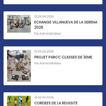
29.04.2026
ECHANGE VILLANUEVA DE LA SERENA
2026
Par
Administrateur
03.04.2026
PROJET PARCC CLASSES DE 3EME
Par
Administrateur
03.04.2026
CORDEES DE LA REUSSITE