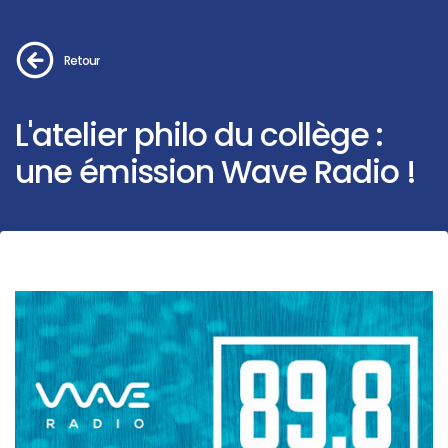
Retour
L'atelier philo du collège :
une émission Wave Radio !