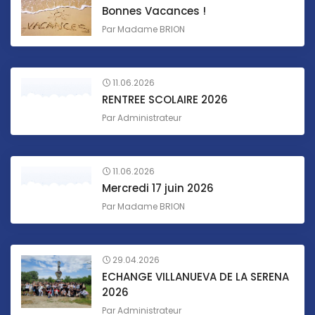
Bonnes Vacances !
Par
Madame BRION
11.06.2026
RENTREE SCOLAIRE 2026
Par
Administrateur
11.06.2026
Mercredi 17 juin 2026
Par
Madame BRION
29.04.2026
ECHANGE VILLANUEVA DE LA SERENA
2026
Par
Administrateur