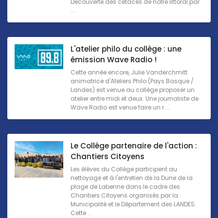
Découverte des cétacés de notre littoral par
...
L'atelier philo du collège : une
émission Wave Radio !
Cette année encore, Julie Vanderchmitt
animatrice d'Ateliers Philo (Pays Basque /
Landes) est venue au collège proposer un
atelier entre midi et deux. Une journaliste de
Wave Radio est venue faire un r ...
Le Collège partenaire de l'action :
Chantiers Citoyens
Les élèves du Collège participent au
nettoyage et à l'entretien de la Dune de la
plage de Labenne dans le cadre des
Chantiers Citoyens organisés par la
Municipalité et le Département des LANDES.
Cette ...