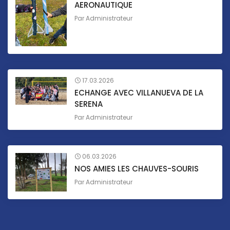
AERONAUTIQUE
Par
Administrateur
17.03.2026
ECHANGE AVEC VILLANUEVA DE LA
SERENA
Par
Administrateur
06.03.2026
NOS AMIES LES CHAUVES-SOURIS
Par
Administrateur