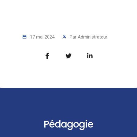
17 mai 2024
Par
Administrateur
Pédagogie