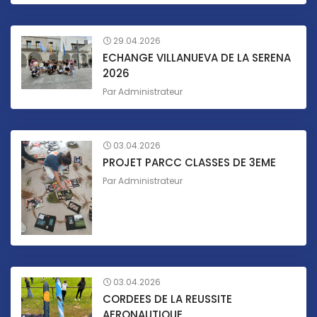
29.04.2026
ECHANGE VILLANUEVA DE LA SERENA
2026
Par
Administrateur
03.04.2026
PROJET PARCC CLASSES DE 3EME
Par
Administrateur
03.04.2026
CORDEES DE LA REUSSITE
AERONAUTIQUE