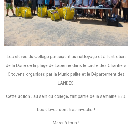
Les élèves du Collège participent au nettoyage et à l'entretien
de la Dune de la plage de Labenne dans le cadre des Chantiers
Citoyens organisés par la Municipalité et le Département des
LANDES.
Cette action , au sein du collège, fait partie de la semaine E3D.
Les élèves sont très investis !
Merci à tous !