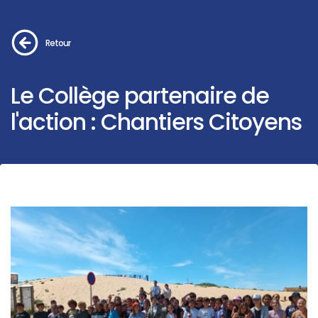
Retour
Le Collège partenaire de
l'action : Chantiers Citoyens