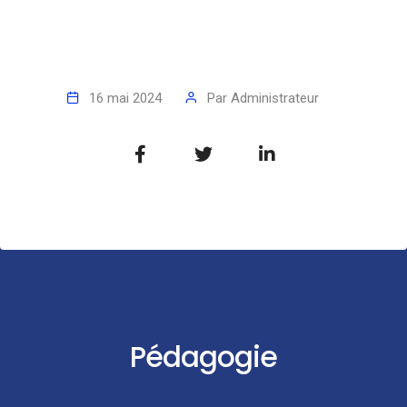
16 mai 2024
Par
Administrateur
Pédagogie