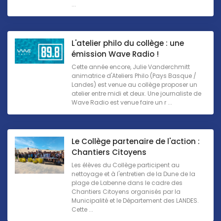
...
L'atelier philo du collège : une
émission Wave Radio !
Cette année encore, Julie Vanderchmitt
animatrice d'Ateliers Philo (Pays Basque /
Landes) est venue au collège proposer un
atelier entre midi et deux. Une journaliste de
Wave Radio est venue faire un r ...
Le Collège partenaire de l'action :
Chantiers Citoyens
Les élèves du Collège participent au
nettoyage et à l'entretien de la Dune de la
plage de Labenne dans le cadre des
Chantiers Citoyens organisés par la
Municipalité et le Département des LANDES.
Cette ...