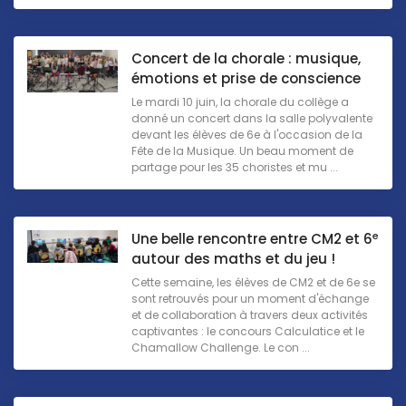
Concert de la chorale : musique,
émotions et prise de conscience
Le mardi 10 juin, la chorale du collège a
donné un concert dans la salle polyvalente
devant les élèves de 6e à l'occasion de la
Fête de la Musique. Un beau moment de
partage pour les 35 choristes et mu ...
e
Une belle rencontre entre CM2 et 6
autour des maths et du jeu !
Cette semaine, les élèves de CM2 et de 6e se
sont retrouvés pour un moment d'échange
et de collaboration à travers deux activités
captivantes : le concours Calculatice et le
Chamallow Challenge. Le con ...