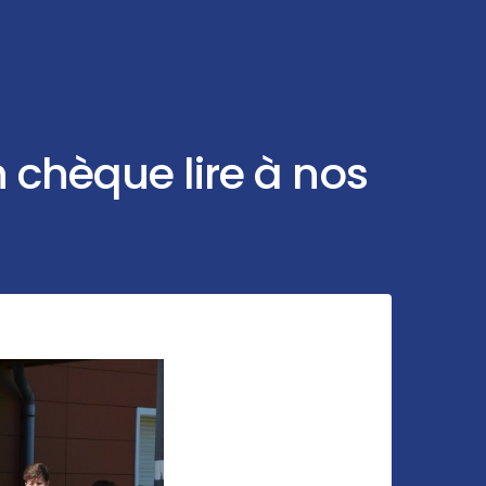
n chèque lire à nos