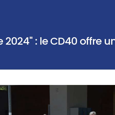
e 2024" : le CD40 offre u