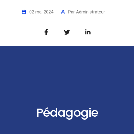
02 mai 2024
Par
Administrateur
Pédagogie