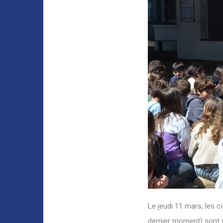
Le jeudi 11 mars, les
dernier moment) sont v