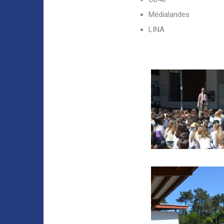
Médialandes
LINA