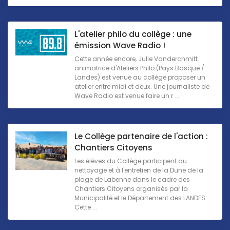
L'atelier philo du collège : une
émission Wave Radio !
Cette année encore, Julie Vanderchmitt
animatrice d'Ateliers Philo (Pays Basque /
Landes) est venue au collège proposer un
atelier entre midi et deux. Une journaliste de
Wave Radio est venue faire un r ...
Le Collège partenaire de l'action :
Chantiers Citoyens
Les élèves du Collège participent au
nettoyage et à l'entretien de la Dune de la
plage de Labenne dans le cadre des
Chantiers Citoyens organisés par la
Municipalité et le Département des LANDES.
Cette ...