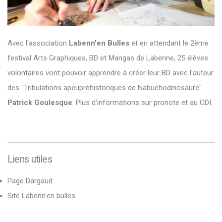
Avec l'association
Labenn'en Bulles
et en attendant le 2ème
festival Arts Graphiques, BD et Mangas de Labenne, 25 élèves
volontaires vont pouvoir apprendre à créer leur BD avec l'auteur
des "Tribulations apeupréhistoriques de Nabuchodinosaure"
Patrick Goulesque
. Plus d'informations sur pronote et au CDI.
Liens utiles
Page Dargaud
Site Labenn'en bulles