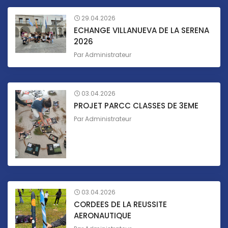
29.04.2026
ECHANGE VILLANUEVA DE LA SERENA
2026
Par
Administrateur
03.04.2026
PROJET PARCC CLASSES DE 3EME
Par
Administrateur
03.04.2026
CORDEES DE LA REUSSITE
AERONAUTIQUE