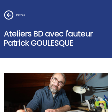
Retour
Ateliers BD avec l'auteur
Patrick GOULESQUE