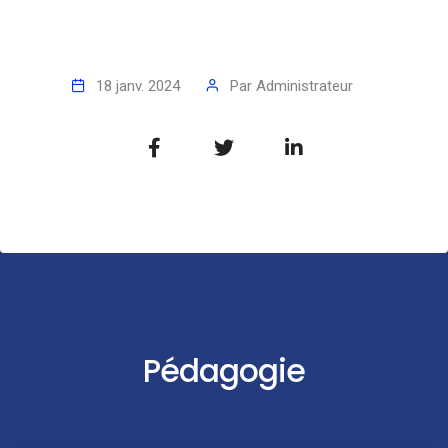
18 janv. 2024
Par
Administrateur
Pédagogie