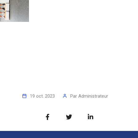
19 oct. 2023
Par
Administrateur