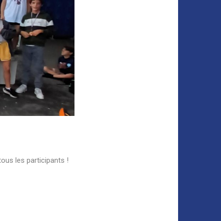
ous les participants !