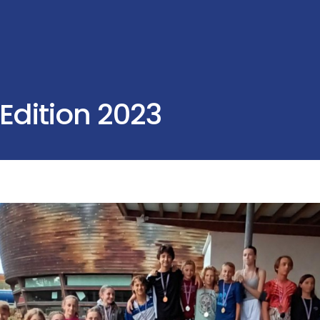
Edition 2023