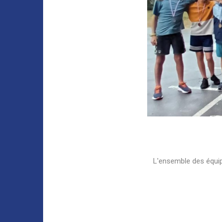
L'ensemble des équipe