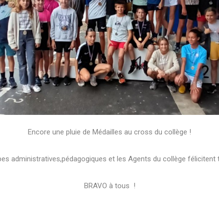
Encore une pluie de Médailles au cross du collège !
s administratives,pédagogiques et les Agents du collège félicitent t
BRAVO à tous !