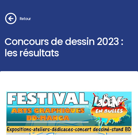
Retour
Concours de dessin 2023 :
les résultats