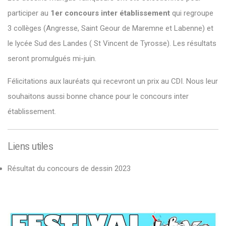
participer au
1er concours inter établissement
qui regroupe
3 collèges (Angresse, Saint Geour de Maremne et Labenne) et
le lycée Sud des Landes ( St Vincent de Tyrosse). Les résultats
seront promulgués mi-juin.
Félicitations aux lauréats qui recevront un prix au CDI. Nous leur
souhaitons aussi bonne chance pour le concours inter
établissement.
Liens utiles
Résultat du concours de dessin 2023