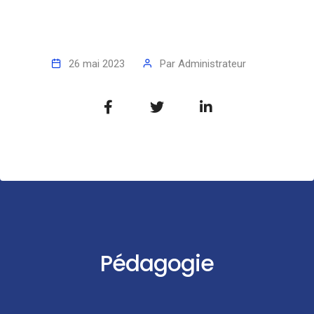
26 mai 2023
Par
Administrateur
Pédagogie