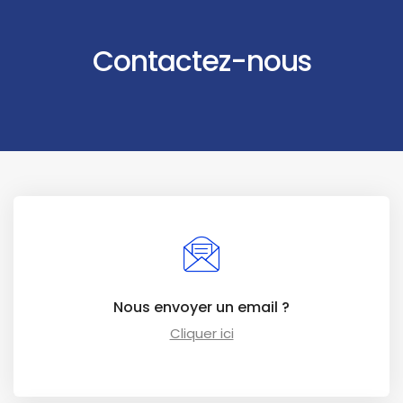
Contactez-nous
Nous envoyer un email ?
Cliquer ici