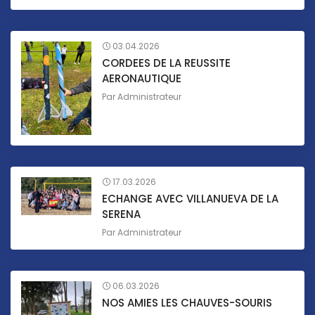
03.04.2026
CORDEES DE LA REUSSITE
AERONAUTIQUE
Par
Administrateur
17.03.2026
ECHANGE AVEC VILLANUEVA DE LA
SERENA
Par
Administrateur
06.03.2026
NOS AMIES LES CHAUVES-SOURIS