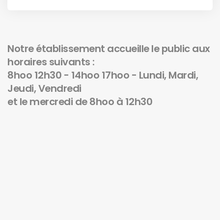
Notre établissement accueille le public aux
horaires suivants :
8hoo 12h30 - 14hoo 17hoo - Lundi, Mardi,
Jeudi, Vendredi
et le mercredi de 8hoo à 12h30