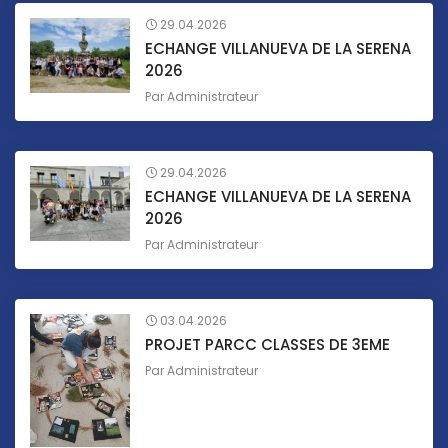
29.04.2026
ECHANGE VILLANUEVA DE LA SERENA
2026
Par
Administrateur
29.04.2026
ECHANGE VILLANUEVA DE LA SERENA
2026
Par
Administrateur
03.04.2026
PROJET PARCC CLASSES DE 3EME
Par
Administrateur