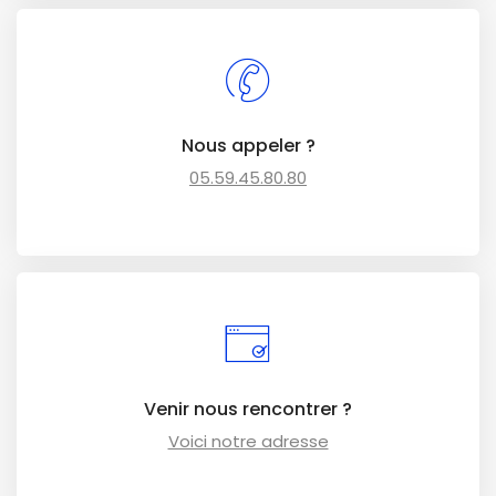
Nous appeler ?
05.59.45.80.80
Venir nous rencontrer ?
Voici notre adresse